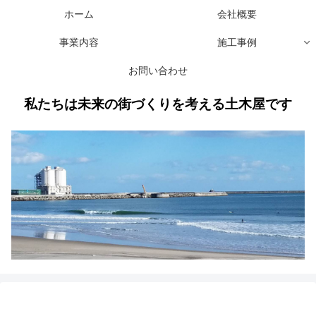
ホーム
会社概要
事業内容
施工事例
お問い合わせ
私たちは未来の街づくりを考える土木屋です