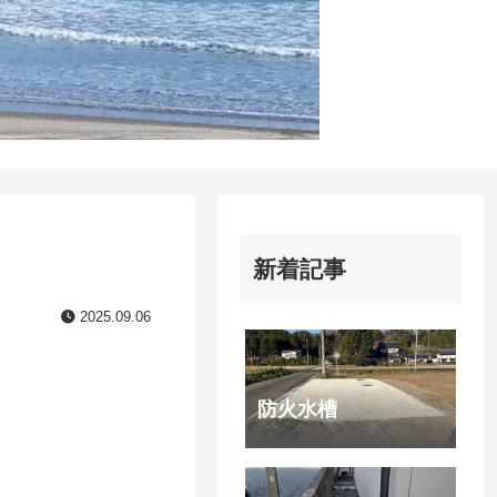
新着記事
2025.09.06
防火水槽