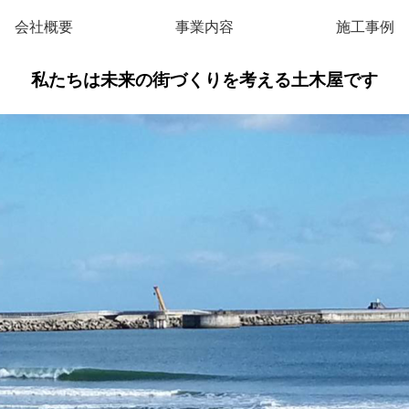
会社概要
事業内容
施工事例
私たちは未来の街づくりを考える土木屋です