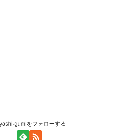
ayashi-gumiをフォローする