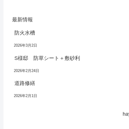
最新情報
防火水槽
2026年3月2日
S様邸 防草シート＋敷砂利
2026年2月24日
道路修繕
2026年2月1日
h