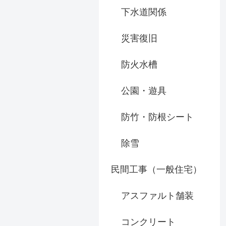
下水道関係
災害復旧
防火水槽
公園・遊具
防竹・防根シート
除雪
民間工事（一般住宅）
アスファルト舗装
コンクリート