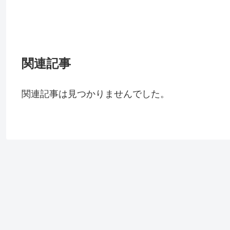
関連記事
関連記事は見つかりませんでした。