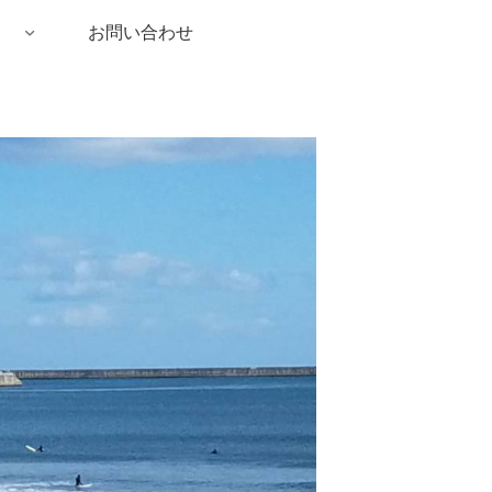
お問い合わせ