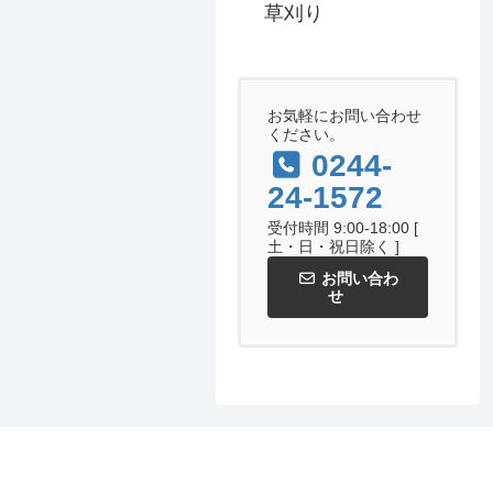
草刈り
お気軽にお問い合わせ
ください。
0244-
24-1572
受付時間 9:00-18:00 [
土・日・祝日除く ]
お問い合わ
せ